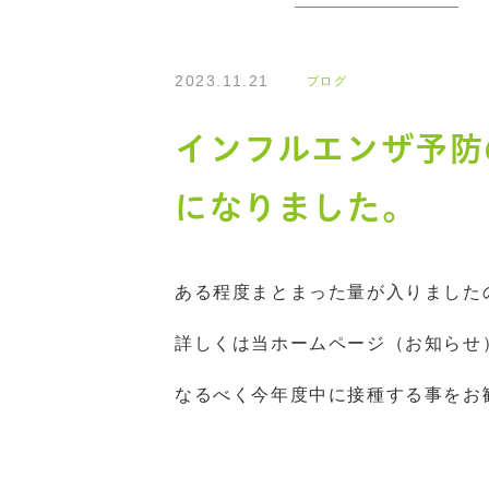
2023.11.21
ブログ
インフルエンザ予防
になりました。
ある程度まとまった量が入りました
詳しくは当ホームページ（お知らせ
なるべく今年度中に接種する事をお