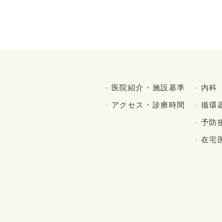
医院紹介・施設基準
内科
アクセス・診療時間
循環
予防
在宅