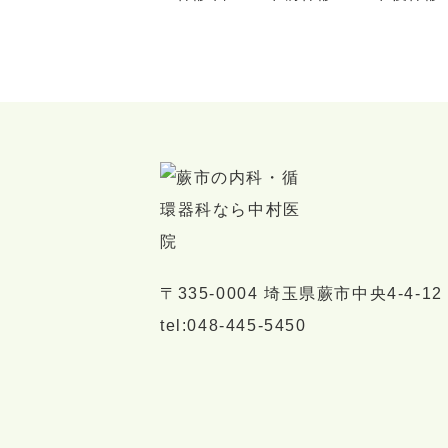
〒335-0004 埼玉県蕨市中央4-4-12
tel:048-445-5450