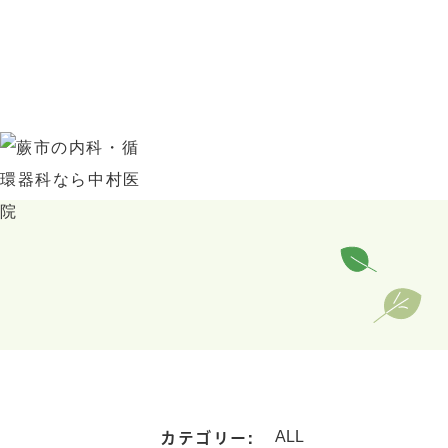
カテゴリー: