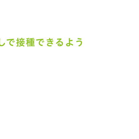
しで接種できるよう