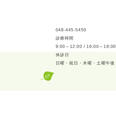
048-445-5450
診療時間
9:00～12:00 / 16:00～18:00
休診日
日曜・祝日・木曜・土曜午後