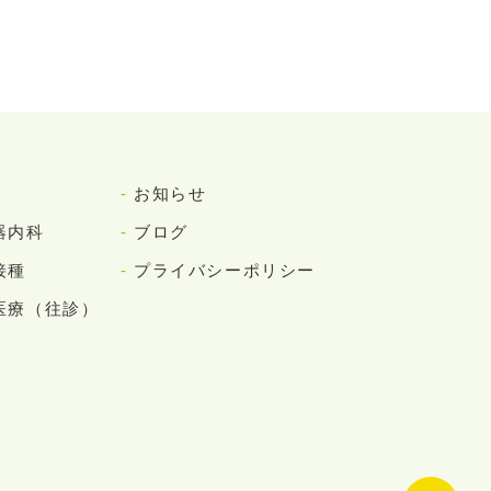
お知らせ
器内科
ブログ
接種
プライバシーポリシー
医療（往診）