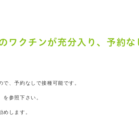
のワクチンが充分入り、予約な
ので、予約なしで接種可能です。
）を参照下さい。
勧めします。