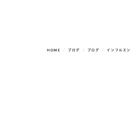
HOME
ブログ
ブログ
インフルエン