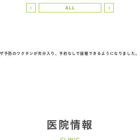
ALL
ザ予防のワクチンが充分入り、予約なしで接種できるようになりました。
医院情報
CLINIC