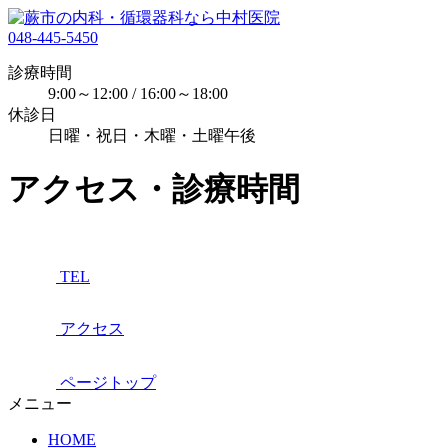
048-445-5450
診療時間
9:00～12:00 / 16:00～18:00
休診日
日曜・祝日・木曜・土曜午後
アクセス・診療時間
TEL
アクセス
ページトップ
メニュー
HOME