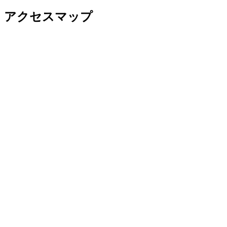
アクセスマップ