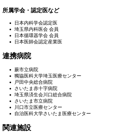
所属学会・認定医など​
日本内科学会認定医​
埼玉県内科医会 会員​
日本循環器学会 会員​
日本医師会認定産業医​
連携病院​
蕨市立病院
獨協医科大学埼玉医療センター
戸田中央総合病院
さいたま赤十字病院
埼玉県済生会川口総合病院
さいたま市立病院
川口市立医療センター
自治医科大学さいたま医療センター
関連施設