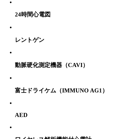
24時間心電図
レントゲン
動脈硬化測定機器（CAVI）
富士ドライケム（IMMUNO AG1）
AED