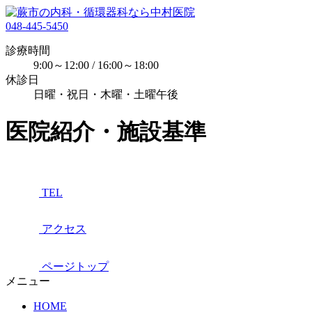
048-445-5450
診療時間
9:00～12:00 / 16:00～18:00
休診日
日曜・祝日・木曜・土曜午後
医院紹介・施設基準
TEL
アクセス
ページトップ
メニュー
HOME