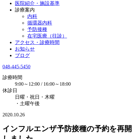
医院紹介・施設基準
診療案内
内科
循環器内科
予防接種
在宅医療（往診）
アクセス・診療時間
お知らせ
ブログ
048-445-5450
診療時間
9:00～12:00 / 16:00～18:00
休診日
日曜・祝日・木曜
・土曜午後
2020.10.26
インフルエンザ予防接種の予約を再開
しました。