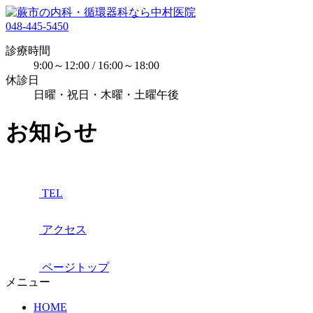
048-445-5450
診療時間
9:00～12:00 / 16:00～18:00
休診日
日曜・祝日・木曜・土曜午後
お知らせ
TEL
アクセス
ページトップ
メニュー
HOME