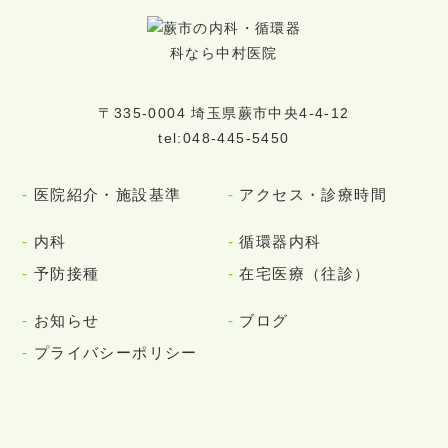
〒335-0004 埼玉県蕨市中央4-4-12
tel:048-445-5450
医院紹介・施設基準
アクセス・診療時間
内科
循環器内科
予防接種
在宅医療（往診）
お知らせ
ブログ
プライバシーポリシー