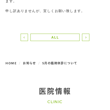
ます。
申し訳ありませんが、宜しくお願い致します。
ALL
HOME
お知らせ
5月の臨時休診について
医院情報
CLINIC