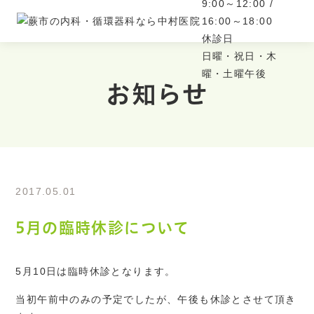
9:00～12:00 /
16:00～18:00
休診日
日曜・祝日・木
曜・土曜午後
お知らせ
2017.05.01
5月の臨時休診について
5月10日は臨時休診となります。
当初午前中のみの予定でしたが、午後も休診とさせて頂き