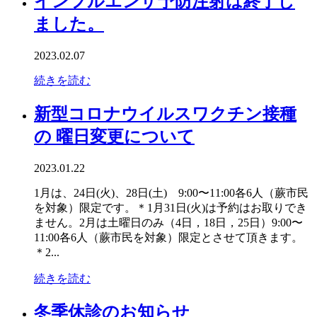
インフルエンザ予防注射は終了し
ました。
2023.02.07
続きを読む
新型コロナウイルスワクチン接種
の 曜日変更について
2023.01.22
1月は、24日(火)、28日(土) 9:00〜11:00各6人（蕨市民
を対象）限定です。＊1月31日(火)は予約はお取りでき
ません。2月は土曜日のみ（4日，18日，25日）9:00〜
11:00各6人（蕨市民を対象）限定とさせて頂きます。
＊2...
続きを読む
冬季休診のお知らせ