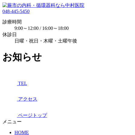
048-445-5450
診療時間
9:00～12:00 / 16:00～18:00
休診日
日曜・祝日・木曜・土曜午後
お知らせ
TEL
アクセス
ページトップ
メニュー
HOME