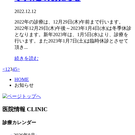
2022.12.12
2022年の診療は、12月29日(木)午前まで行います。
2022年12月29日(木)午後～2023年1月4日(水)は冬季休診
となります。新年2023年は、1月5日(水)より、診療を
行います。また2023年1月7日(土)は臨時休診とさせて
頂き...
続きを読む
<
1
2
3
4
5
>
HOME
お知らせ
医院情報
CLINIC
診療カレンダー