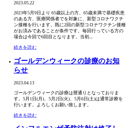
2023.05.22
2023年5月9日より 65歳以上の方、65歳未満で基礎疾患
のある方、医療関係者でを対象に、新型コロナワクチ
ン接種を行います。既に2回の新型コロナワクチン接種
がお済みであることが条件です。毎回行っている方の
場合は今回で6回目となります。当初...
続きを読む
ゴールデンウィークの診療のお知
らせ
2023.04.13
ゴールデンウィークの診療は暦通りとなっておりま
す。5月1日(月)、5月2日(火)、5月6日(土)は通常診療を
行います。よろしくお願い致します。
続きを読む